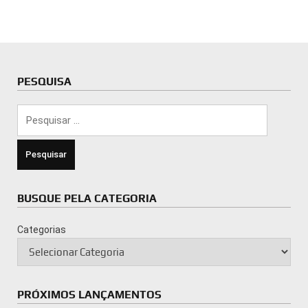
PESQUISA
Pesquisar
por:
BUSQUE PELA CATEGORIA
Categorias
PRÓXIMOS LANÇAMENTOS