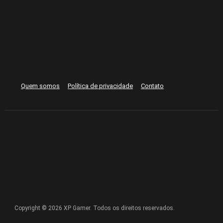
Quem somos
Política de privacidade
Contato
Copyright © 2026 XP Gamer. Todos os direitos reservados.