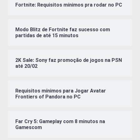
Fortnite: Requisitos mínimos pra rodar no PC
Modo Blitz de Fortnite faz sucesso com
partidas de até 15 minutos
2K Sale: Sony faz promoção de jogos na PSN
até 20/02
Requisitos mínimos para Jogar Avatar
Frontiers of Pandora no PC
Far Cry 5: Gameplay com 8 minutos na
Gamescom