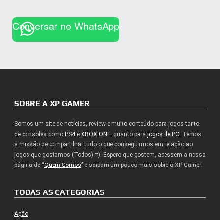
Conversar no WhatsApp
SOBRE A XP GAMER
Somos um site de notícias, review e muito conteúdo para jogos tanto
de consoles como
PS4
e
XBOX ONE
, quanto para
jogos de PC
. Temos
a missão de compartilhar tudo o que conseguirmos em relação ao
jogos que gostamos (Todos) =). Espero que gostem, acessem a nossa
página de “
Quem Somos
” e saibam um pouco mais sobre o XP Gamer.
TODAS AS CATEGORIAS
Ação