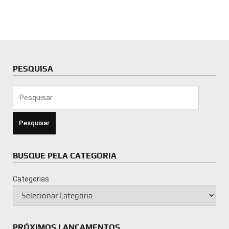
PESQUISA
Pesquisar
por:
BUSQUE PELA CATEGORIA
Categorias
PRÓXIMOS LANÇAMENTOS