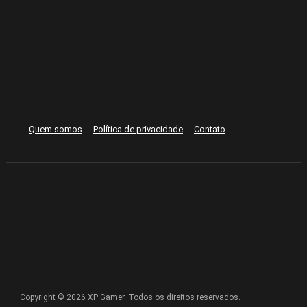
Quem somos
Política de privacidade
Contato
Copyright © 2026 XP Gamer. Todos os direitos reservados.