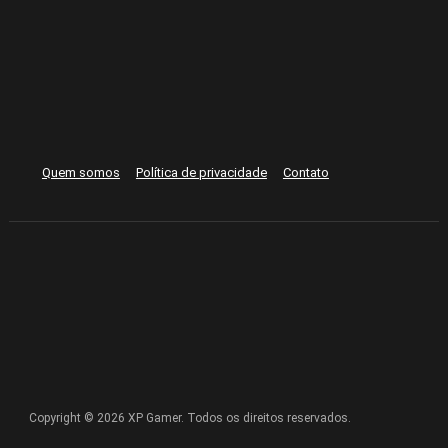
Quem somos
Política de privacidade
Contato
Copyright © 2026 XP Gamer. Todos os direitos reservados.