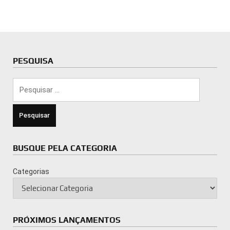
PESQUISA
Pesquisar
por:
BUSQUE PELA CATEGORIA
Categorias
PRÓXIMOS LANÇAMENTOS