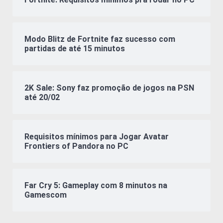
Modo Blitz de Fortnite faz sucesso com
partidas de até 15 minutos
2K Sale: Sony faz promoção de jogos na PSN
até 20/02
Requisitos mínimos para Jogar Avatar
Frontiers of Pandora no PC
Far Cry 5: Gameplay com 8 minutos na
Gamescom