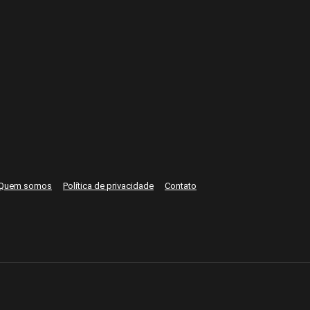
Quem somos
Política de privacidade
Contato