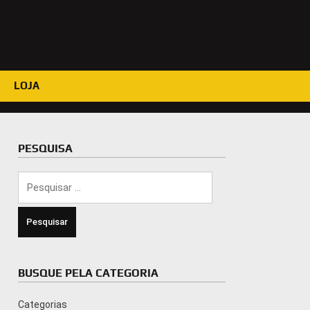
LOJA
PESQUISA
Pesquisar
por:
BUSQUE PELA CATEGORIA
Categorias