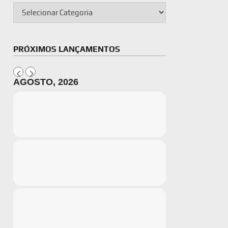
PRÓXIMOS LANÇAMENTOS
AGOSTO, 2026