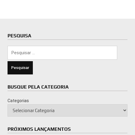
PESQUISA
Pesquisar
por:
BUSQUE PELA CATEGORIA
Categorias
PRÓXIMOS LANÇAMENTOS