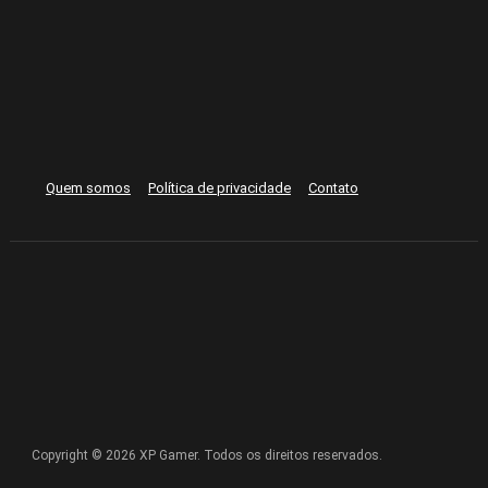
Quem somos
Política de privacidade
Contato
Copyright © 2026 XP Gamer. Todos os direitos reservados.