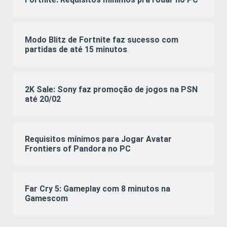
Modo Blitz de Fortnite faz sucesso com
partidas de até 15 minutos
2K Sale: Sony faz promoção de jogos na PSN
até 20/02
Requisitos mínimos para Jogar Avatar
Frontiers of Pandora no PC
Far Cry 5: Gameplay com 8 minutos na
Gamescom