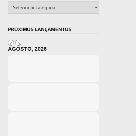
PRÓXIMOS LANÇAMENTOS
AGOSTO, 2026