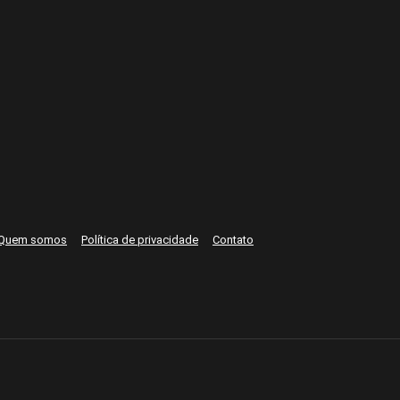
Quem somos
Política de privacidade
Contato