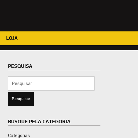
LOJA
PESQUISA
Pesquisar
por:
BUSQUE PELA CATEGORIA
Categorias