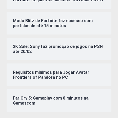
Modo Blitz de Fortnite faz sucesso com
partidas de até 15 minutos
2K Sale: Sony faz promoção de jogos na PSN
até 20/02
Requisitos mínimos para Jogar Avatar
Frontiers of Pandora no PC
Far Cry 5: Gameplay com 8 minutos na
Gamescom