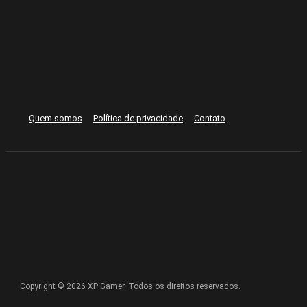
Quem somos
Política de privacidade
Contato
Copyright © 2026 XP Gamer. Todos os direitos reservados.