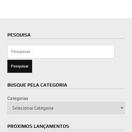
PESQUISA
Pesquisar
por:
BUSQUE PELA CATEGORIA
Categorias
PRÓXIMOS LANÇAMENTOS