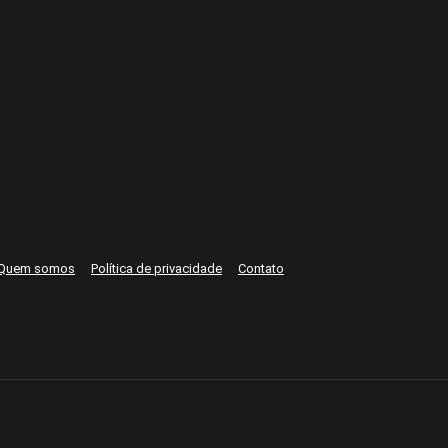
Quem somos
Política de privacidade
Contato