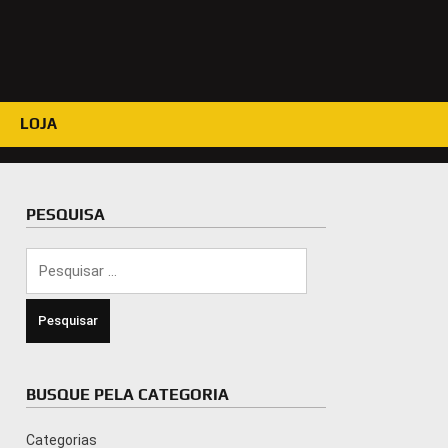
LOJA
PESQUISA
Pesquisar
por:
BUSQUE PELA CATEGORIA
Categorias