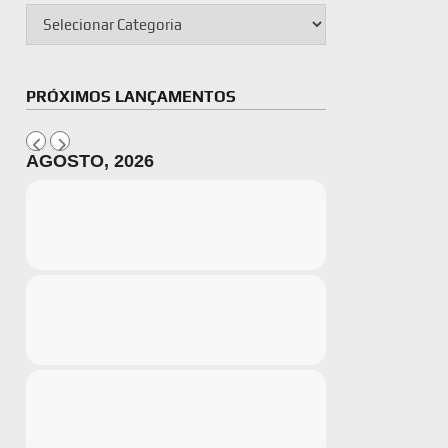
PRÓXIMOS LANÇAMENTOS
AGOSTO, 2026