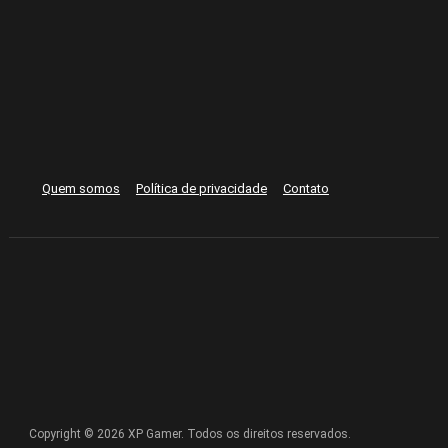
Quem somos
Política de privacidade
Contato
Copyright © 2026 XP Gamer. Todos os direitos reservados.