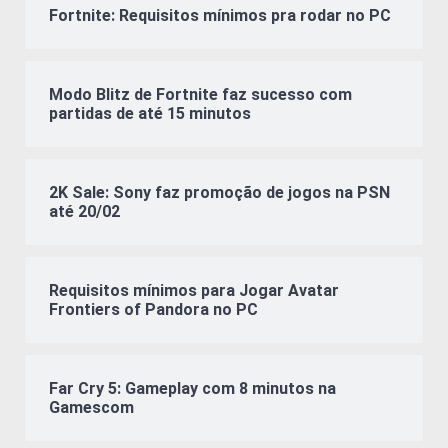
Fortnite: Requisitos mínimos pra rodar no PC
Modo Blitz de Fortnite faz sucesso com
partidas de até 15 minutos
2K Sale: Sony faz promoção de jogos na PSN
até 20/02
Requisitos mínimos para Jogar Avatar
Frontiers of Pandora no PC
Far Cry 5: Gameplay com 8 minutos na
Gamescom