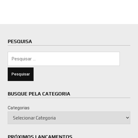
PESQUISA
Pesquisar
por:
BUSQUE PELA CATEGORIA
Categorias
PRÓXIMOS LANÇAMENTOS