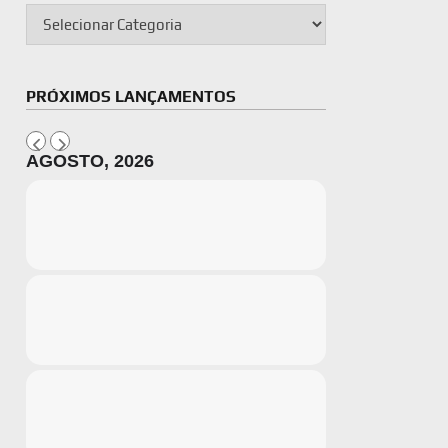
PRÓXIMOS LANÇAMENTOS
AGOSTO, 2026