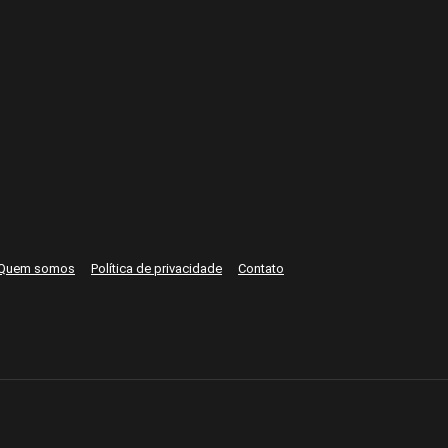
Quem somos
Política de privacidade
Contato