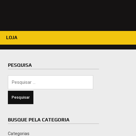
LOJA
PESQUISA
Pesquisar
por:
BUSQUE PELA CATEGORIA
Categorias