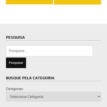
PESQUISA
Pesquisar
por:
BUSQUE PELA CATEGORIA
Categorias