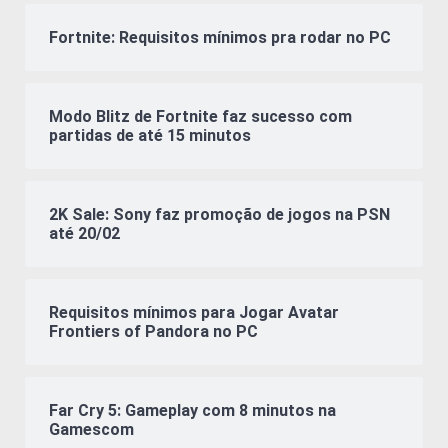
Fortnite: Requisitos mínimos pra rodar no PC
Modo Blitz de Fortnite faz sucesso com
partidas de até 15 minutos
2K Sale: Sony faz promoção de jogos na PSN
até 20/02
Requisitos mínimos para Jogar Avatar
Frontiers of Pandora no PC
Far Cry 5: Gameplay com 8 minutos na
Gamescom