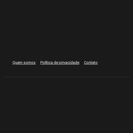
Quem somos
Política de privacidade
Contato