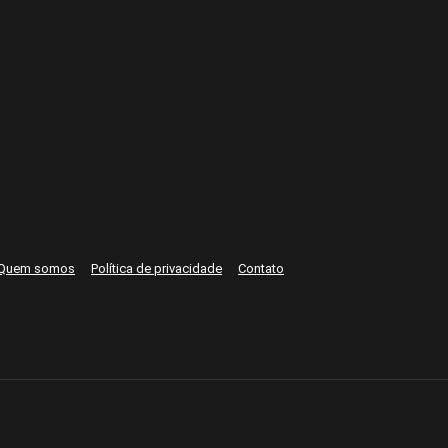
Quem somos
Política de privacidade
Contato