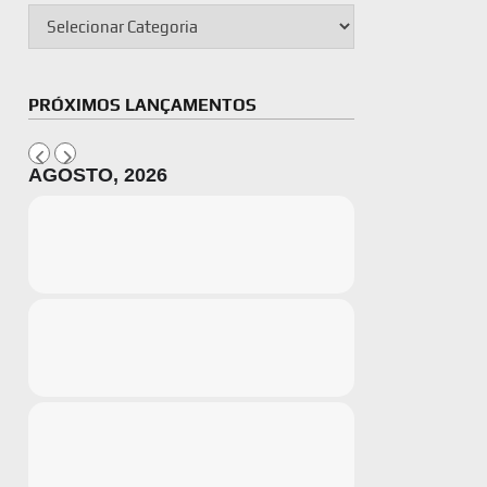
PRÓXIMOS LANÇAMENTOS
AGOSTO, 2026