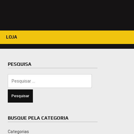
LOJA
PESQUISA
Pesquisar
por:
BUSQUE PELA CATEGORIA
Categorias