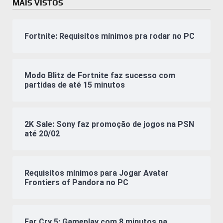
MAIS VISTOS
Fortnite: Requisitos mínimos pra rodar no PC
Modo Blitz de Fortnite faz sucesso com
partidas de até 15 minutos
2K Sale: Sony faz promoção de jogos na PSN
até 20/02
Requisitos mínimos para Jogar Avatar
Frontiers of Pandora no PC
Far Cry 5: Gameplay com 8 minutos na