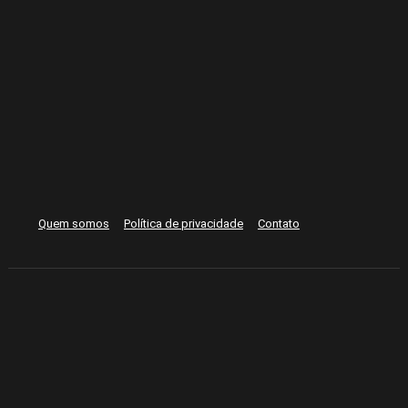
Quem somos
Política de privacidade
Contato