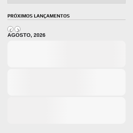
PRÓXIMOS LANÇAMENTOS
AGOSTO, 2026
Microsoft
Amazon
Novidades
primeira ví