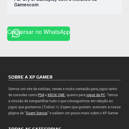
Gamescom
Conversar no WhatsApp
SOBRE A XP GAMER
Somos um site de notícias, review e muito conteúdo para jogos tanto
de consoles como
PS4
e
XBOX ONE
, quanto para
jogos de PC
. Temos
a missão de compartilhar tudo o que conseguirmos em relação ao
jogos que gostamos (Todos) =). Espero que gostem, acessem a nossa
página de “
Quem Somos
” e saibam um pouco mais sobre o XP Gamer.