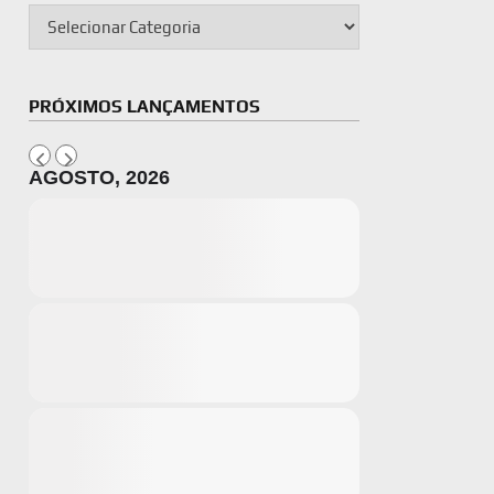
PRÓXIMOS LANÇAMENTOS
AGOSTO, 2026