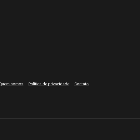
Quem somos
Política de privacidade
Contato