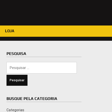
LOJA
PESQUISA
Pesquisar
por:
BUSQUE PELA CATEGORIA
Categorias