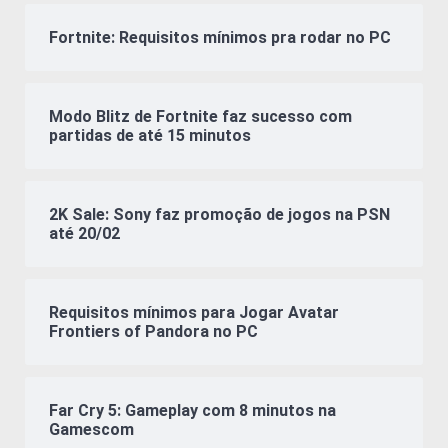
Fortnite: Requisitos mínimos pra rodar no PC
Modo Blitz de Fortnite faz sucesso com
partidas de até 15 minutos
2K Sale: Sony faz promoção de jogos na PSN
até 20/02
Requisitos mínimos para Jogar Avatar
Frontiers of Pandora no PC
Far Cry 5: Gameplay com 8 minutos na
Gamescom