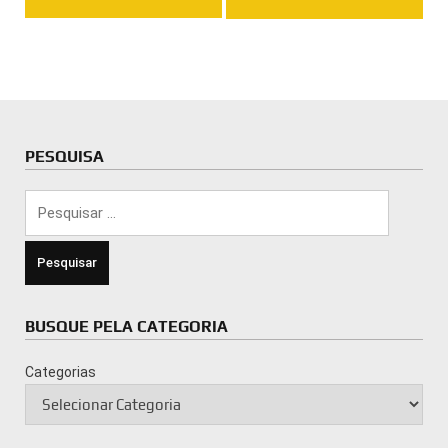
PESQUISA
Pesquisar
por:
BUSQUE PELA CATEGORIA
Categorias