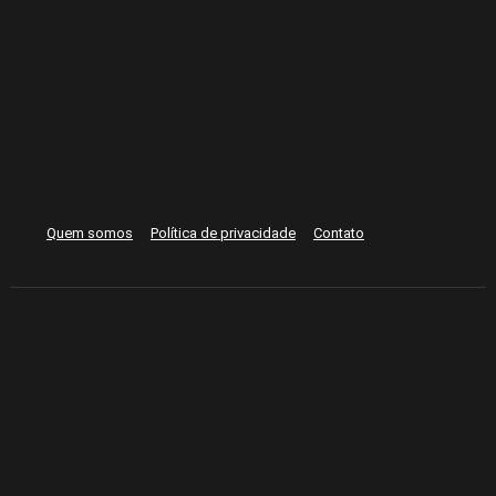
Quem somos
Política de privacidade
Contato