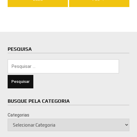
PESQUISA
Pesquisar
por:
BUSQUE PELA CATEGORIA
Categorias