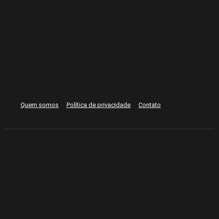
Quem somos
Política de privacidade
Contato