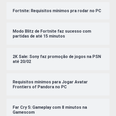
Fortnite: Requisitos mínimos pra rodar no PC
Modo Blitz de Fortnite faz sucesso com
partidas de até 15 minutos
2K Sale: Sony faz promoção de jogos na PSN
até 20/02
Requisitos mínimos para Jogar Avatar
Frontiers of Pandora no PC
Far Cry 5: Gameplay com 8 minutos na
Gamescom