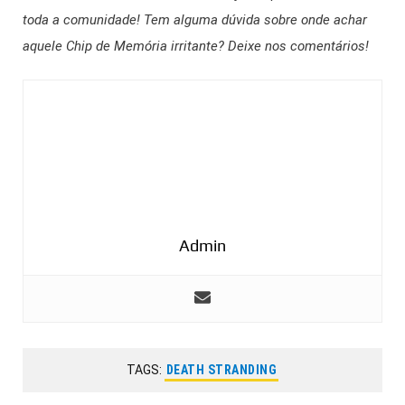
toda a comunidade! Tem alguma dúvida sobre onde achar
aquele Chip de Memória irritante? Deixe nos comentários!
Admin
TAGS:
DEATH STRANDING