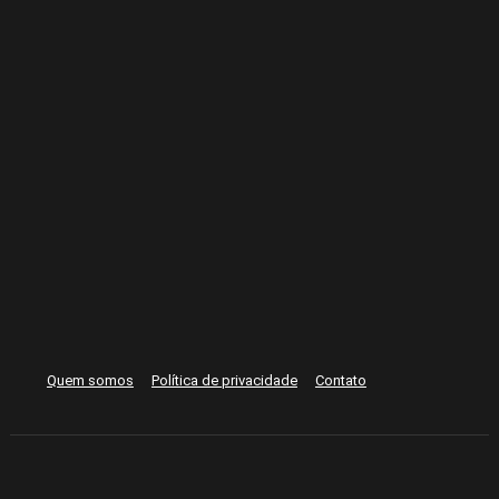
Quem somos
Política de privacidade
Contato