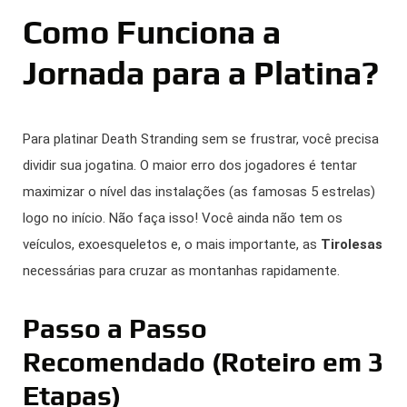
Como Funciona a
Jornada para a Platina?
Para platinar Death Stranding sem se frustrar, você precisa
dividir sua jogatina. O maior erro dos jogadores é tentar
maximizar o nível das instalações (as famosas 5 estrelas)
logo no início. Não faça isso! Você ainda não tem os
veículos, exoesqueletos e, o mais importante, as
Tirolesas
necessárias para cruzar as montanhas rapidamente.
Passo a Passo
Recomendado (Roteiro em 3
Etapas)