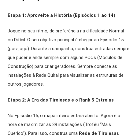
Etapa 1: Aproveite a História (Episódios 1 ao 14)
Jogue no seu ritmo, de preferência na dificuldade Normal
ou Difícil. O seu objetivo principal é chegar ao Episódio 15
(pós-jogo). Durante a campanha, construa estradas sempre
que puder e ande sempre com alguns PCCs (Módulos de
Construção) para criar geradores. Sempre conecte as
instalações à Rede Quiral para visualizar as estruturas de
outros jogadores.
Etapa 2: A Era das Tirolesas e o Rank 5 Estrelas
No Episódio 15, o mapa inteiro estará aberto. Agora é a
hora de maximizar as 39 instalações (Troféu “Mais
Querido”). Para isso, construa uma
Rede de Tirolesas