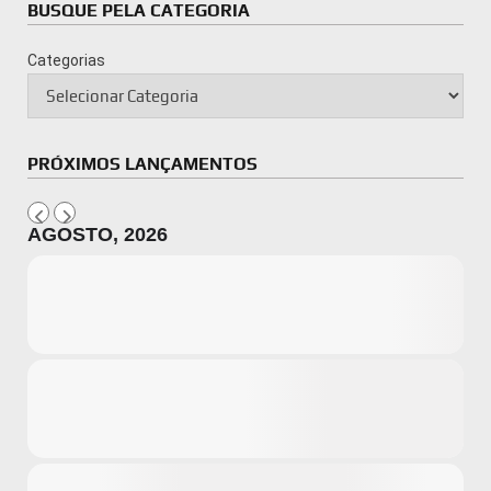
BUSQUE PELA CATEGORIA
Categorias
PRÓXIMOS LANÇAMENTOS
AGOSTO, 2026