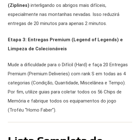
(Ziplines)
interligando os abrigos mais difíceis,
especialmente nas montanhas nevadas. Isso reduzirá
entregas de 20 minutos para apenas 2 minutos.
Etapa 3: Entregas Premium (Legend of Legends) e
Limpeza de Colecionáveis
Mude a dificuldade para o Difícil (Hard) e faça 20 Entregas
Premium (Premium Deliveries) com rank S em todas as 4
categorias (Condição, Quantidade, Miscelânea e Tempo).
Por fim, utilize guias para coletar todos os 56 Chips de
Memória e fabrique todos os equipamentos do jogo
(Troféu “Homo Faber”).