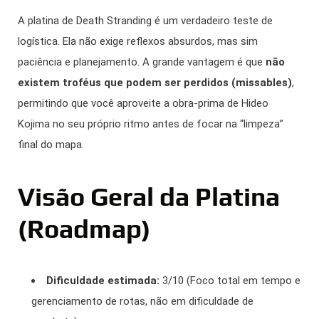
A platina de Death Stranding é um verdadeiro teste de
logística. Ela não exige reflexos absurdos, mas sim
paciência e planejamento. A grande vantagem é que
não
existem troféus que podem ser perdidos (missables)
,
permitindo que você aproveite a obra-prima de Hideo
Kojima no seu próprio ritmo antes de focar na “limpeza”
final do mapa.
Visão Geral da Platina
(Roadmap)
Dificuldade estimada:
3/10 (Foco total em tempo e
gerenciamento de rotas, não em dificuldade de