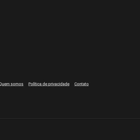
Quem somos
Política de privacidade
Contato