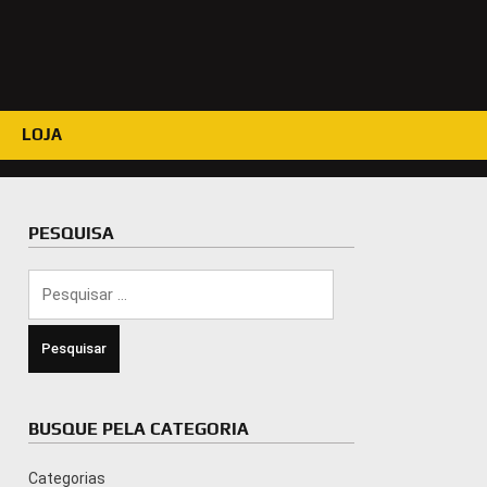
LOJA
PESQUISA
Pesquisar
por:
BUSQUE PELA CATEGORIA
Categorias