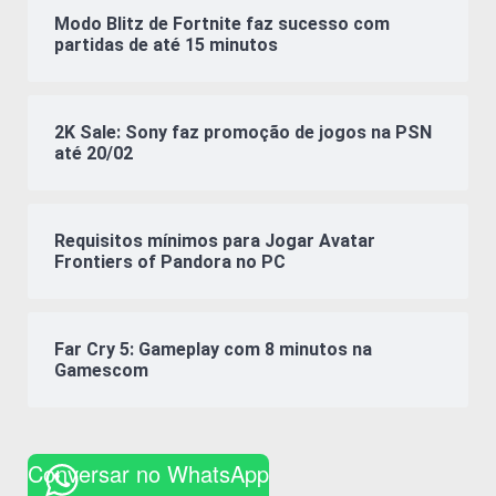
Modo Blitz de Fortnite faz sucesso com
partidas de até 15 minutos
2K Sale: Sony faz promoção de jogos na PSN
até 20/02
Requisitos mínimos para Jogar Avatar
Frontiers of Pandora no PC
Far Cry 5: Gameplay com 8 minutos na
Gamescom
Conversar no WhatsApp