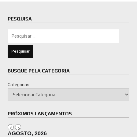
PESQUISA
Pesquisar
por:
BUSQUE PELA CATEGORIA
Categorias
PRÓXIMOS LANÇAMENTOS
AGOSTO, 2026