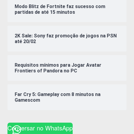
Modo Blitz de Fortnite faz sucesso com
partidas de até 15 minutos
2K Sale: Sony faz promoção de jogos na PSN
até 20/02
Requisitos mínimos para Jogar Avatar
Frontiers of Pandora no PC
Far Cry 5: Gameplay com 8 minutos na
Gamescom
Conversar no WhatsApp