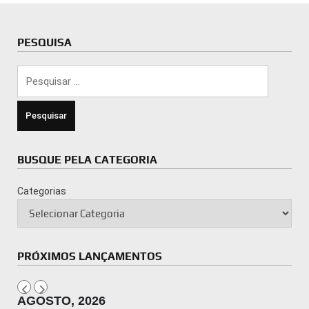
PESQUISA
Pesquisar
por:
BUSQUE PELA CATEGORIA
Categorias
PRÓXIMOS LANÇAMENTOS
AGOSTO, 2026