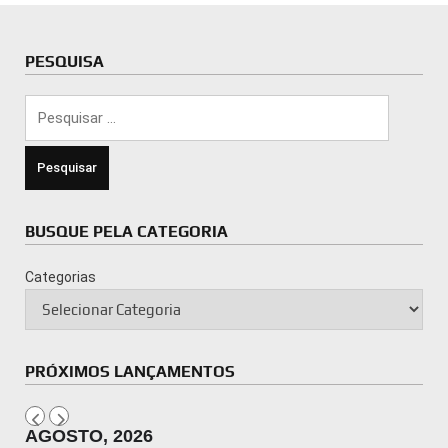
PESQUISA
Pesquisar
por:
BUSQUE PELA CATEGORIA
Categorias
PRÓXIMOS LANÇAMENTOS
AGOSTO, 2026