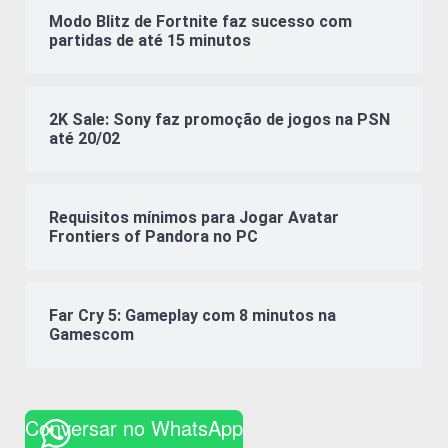
Modo Blitz de Fortnite faz sucesso com
partidas de até 15 minutos
2K Sale: Sony faz promoção de jogos na PSN
até 20/02
Requisitos mínimos para Jogar Avatar
Frontiers of Pandora no PC
Far Cry 5: Gameplay com 8 minutos na
Gamescom
Conversar no WhatsApp