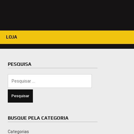
LOJA
PESQUISA
Pesquisar
por:
BUSQUE PELA CATEGORIA
Categorias