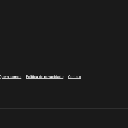
Quem somos
Política de privacidade
Contato