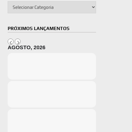
PRÓXIMOS LANÇAMENTOS
AGOSTO, 2026