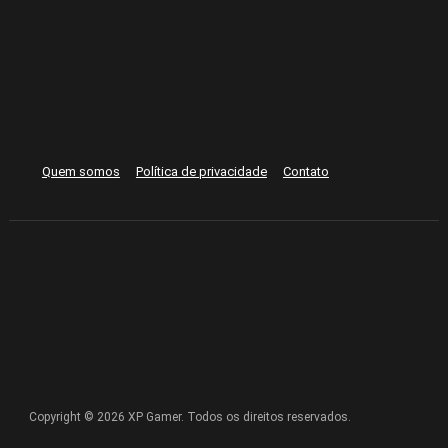
Quem somos
Política de privacidade
Contato
Copyright © 2026 XP Gamer. Todos os direitos reservados.