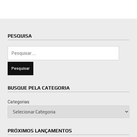
PESQUISA
Pesquisar
por:
BUSQUE PELA CATEGORIA
Categorias
PRÓXIMOS LANÇAMENTOS