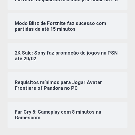
Modo Blitz de Fortnite faz sucesso com
partidas de até 15 minutos
2K Sale: Sony faz promoção de jogos na PSN
até 20/02
Requisitos mínimos para Jogar Avatar
Frontiers of Pandora no PC
Far Cry 5: Gameplay com 8 minutos na
Gamescom