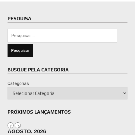
PESQUISA
Pesquisar
por:
BUSQUE PELA CATEGORIA
Categorias
PRÓXIMOS LANÇAMENTOS
AGOSTO, 2026