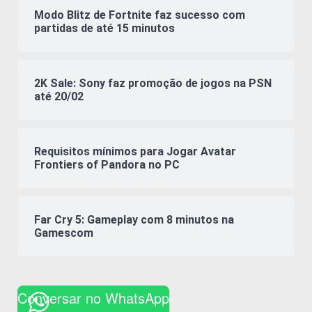
Modo Blitz de Fortnite faz sucesso com
partidas de até 15 minutos
2K Sale: Sony faz promoção de jogos na PSN
até 20/02
Requisitos mínimos para Jogar Avatar
Frontiers of Pandora no PC
Far Cry 5: Gameplay com 8 minutos na
Gamescom
Conversar no WhatsApp