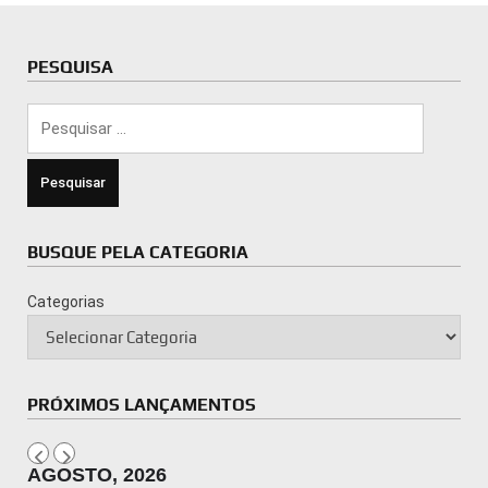
PESQUISA
Pesquisar
por:
BUSQUE PELA CATEGORIA
Categorias
PRÓXIMOS LANÇAMENTOS
AGOSTO, 2026