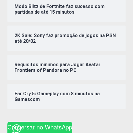
Modo Blitz de Fortnite faz sucesso com
partidas de até 15 minutos
2K Sale: Sony faz promoção de jogos na PSN
até 20/02
Requisitos mínimos para Jogar Avatar
Frontiers of Pandora no PC
Far Cry 5: Gameplay com 8 minutos na
Gamescom
Conversar no WhatsApp