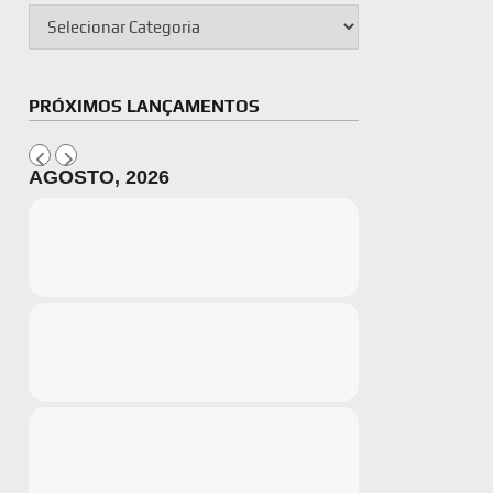
PRÓXIMOS LANÇAMENTOS
AGOSTO, 2026