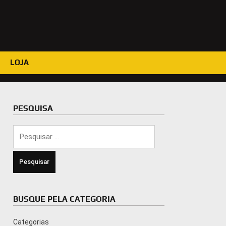
LOJA
PESQUISA
Pesquisar
por:
BUSQUE PELA CATEGORIA
Categorias