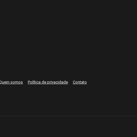
Quem somos
Política de privacidade
Contato