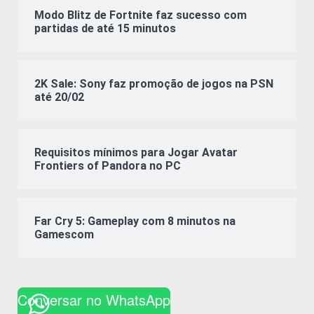
Modo Blitz de Fortnite faz sucesso com
partidas de até 15 minutos
2K Sale: Sony faz promoção de jogos na PSN
até 20/02
Requisitos mínimos para Jogar Avatar
Frontiers of Pandora no PC
Far Cry 5: Gameplay com 8 minutos na
Gamescom
Conversar no WhatsApp