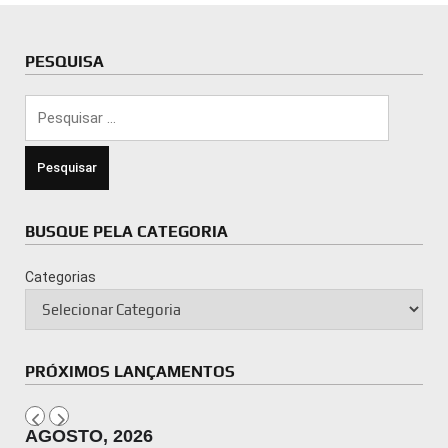
PESQUISA
Pesquisar
por:
BUSQUE PELA CATEGORIA
Categorias
PRÓXIMOS LANÇAMENTOS
AGOSTO, 2026