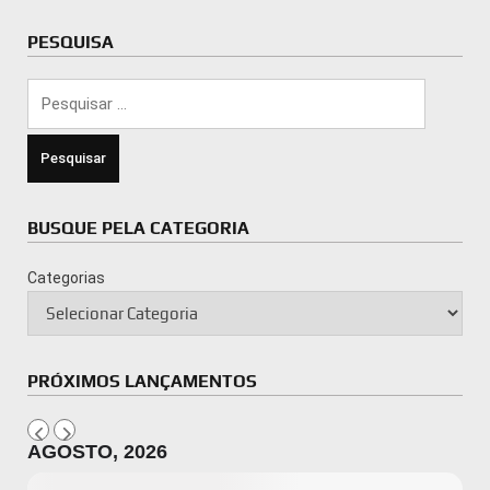
PESQUISA
Pesquisar
por:
BUSQUE PELA CATEGORIA
Categorias
PRÓXIMOS LANÇAMENTOS
AGOSTO, 2026