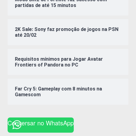
partidas de até 15 minutos
2K Sale: Sony faz promoção de jogos na PSN
até 20/02
Requisitos mínimos para Jogar Avatar
Frontiers of Pandora no PC
Far Cry 5: Gameplay com 8 minutos na
Gamescom
Conversar no WhatsApp