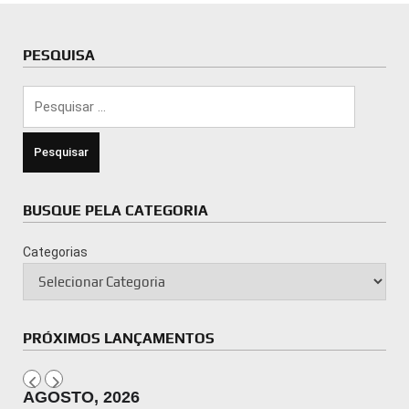
PESQUISA
Pesquisar
por:
BUSQUE PELA CATEGORIA
Categorias
PRÓXIMOS LANÇAMENTOS
AGOSTO, 2026