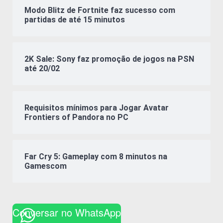
Modo Blitz de Fortnite faz sucesso com
partidas de até 15 minutos
2K Sale: Sony faz promoção de jogos na PSN
até 20/02
Requisitos mínimos para Jogar Avatar
Frontiers of Pandora no PC
Far Cry 5: Gameplay com 8 minutos na
Gamescom
Conversar no WhatsApp