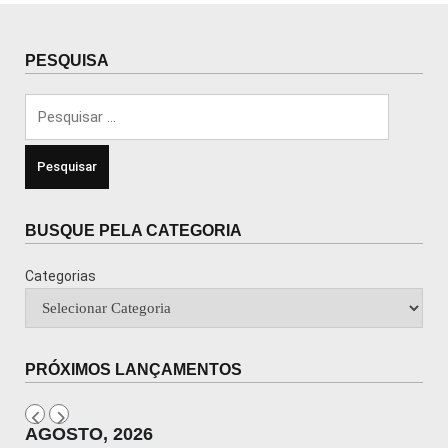
PESQUISA
Pesquisar
por:
BUSQUE PELA CATEGORIA
Categorias
PRÓXIMOS LANÇAMENTOS
AGOSTO, 2026