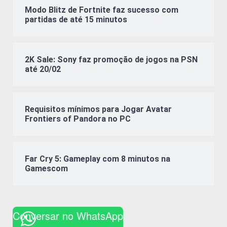
Modo Blitz de Fortnite faz sucesso com
partidas de até 15 minutos
2K Sale: Sony faz promoção de jogos na PSN
até 20/02
Requisitos mínimos para Jogar Avatar
Frontiers of Pandora no PC
Far Cry 5: Gameplay com 8 minutos na
Gamescom
Conversar no WhatsApp