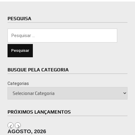
PESQUISA
Pesquisar
por:
BUSQUE PELA CATEGORIA
Categorias
PRÓXIMOS LANÇAMENTOS
AGOSTO, 2026