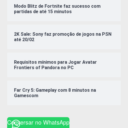
Modo Blitz de Fortnite faz sucesso com
partidas de até 15 minutos
2K Sale: Sony faz promoção de jogos na PSN
até 20/02
Requisitos mínimos para Jogar Avatar
Frontiers of Pandora no PC
Far Cry 5: Gameplay com 8 minutos na
Gamescom
Conversar no WhatsApp