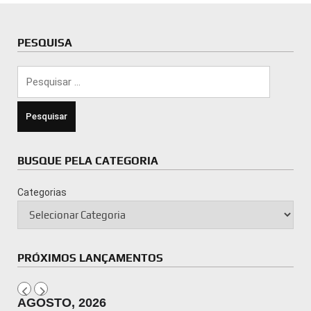
PESQUISA
Pesquisar
por:
BUSQUE PELA CATEGORIA
Categorias
PRÓXIMOS LANÇAMENTOS
AGOSTO, 2026