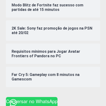
Modo Blitz de Fortnite faz sucesso com
partidas de até 15 minutos
2K Sale: Sony faz promoção de jogos na PSN
até 20/02
Requisitos mínimos para Jogar Avatar
Frontiers of Pandora no PC
Far Cry 5: Gameplay com 8 minutos na
Gamescom
Conversar no WhatsApp