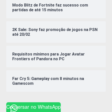
Modo Blitz de Fortnite faz sucesso com
partidas de até 15 minutos
2K Sale: Sony faz promoção de jogos na PSN
até 20/02
Requisitos mínimos para Jogar Avatar
Frontiers of Pandora no PC
Far Cry 5: Gameplay com 8 minutos na
Gamescom
Conversar no WhatsApp