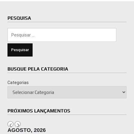
PESQUISA
Pesquisar
por:
BUSQUE PELA CATEGORIA
Categorias
PRÓXIMOS LANÇAMENTOS
AGOSTO, 2026