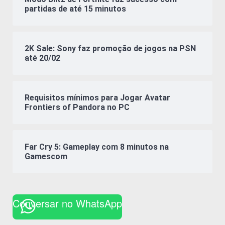
partidas de até 15 minutos
2K Sale: Sony faz promoção de jogos na PSN
até 20/02
Requisitos mínimos para Jogar Avatar
Frontiers of Pandora no PC
Far Cry 5: Gameplay com 8 minutos na
Gamescom
Conversar no WhatsApp