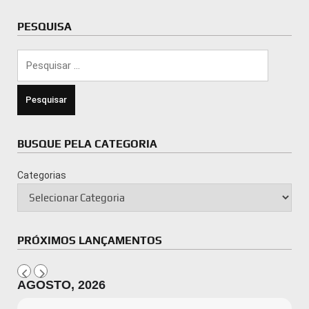
PESQUISA
Pesquisar
por:
BUSQUE PELA CATEGORIA
Categorias
PRÓXIMOS LANÇAMENTOS
AGOSTO, 2026