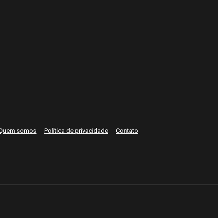
Quem somos
Política de privacidade
Contato