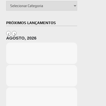
PRÓXIMOS LANÇAMENTOS
AGOSTO, 2026