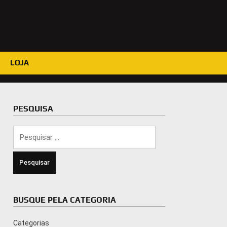
LOJA
PESQUISA
Pesquisar
por:
BUSQUE PELA CATEGORIA
Categorias