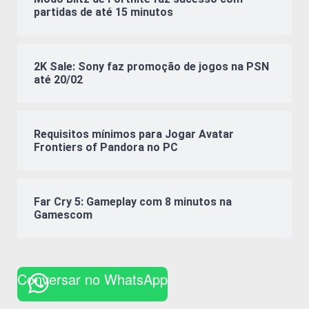
partidas de até 15 minutos
2K Sale: Sony faz promoção de jogos na PSN
até 20/02
Requisitos mínimos para Jogar Avatar
Frontiers of Pandora no PC
Far Cry 5: Gameplay com 8 minutos na
Gamescom
Conversar no WhatsApp