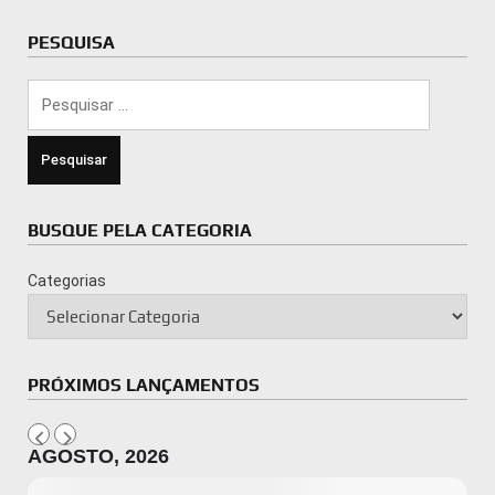
PESQUISA
Pesquisar
por:
BUSQUE PELA CATEGORIA
Categorias
PRÓXIMOS LANÇAMENTOS
AGOSTO, 2026