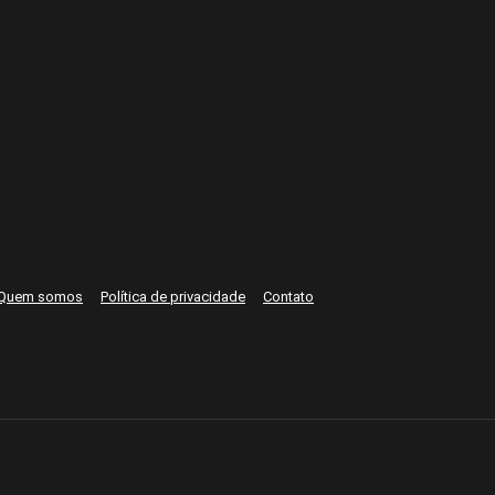
Quem somos
Política de privacidade
Contato