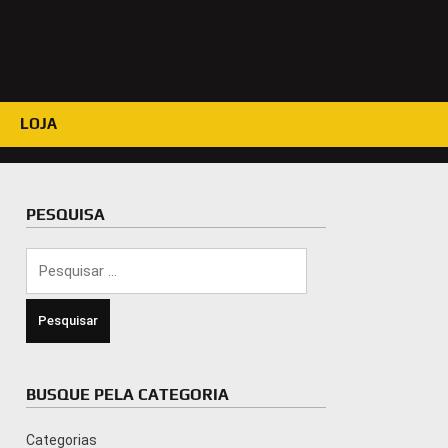
LOJA
PESQUISA
Pesquisar
por:
BUSQUE PELA CATEGORIA
Categorias