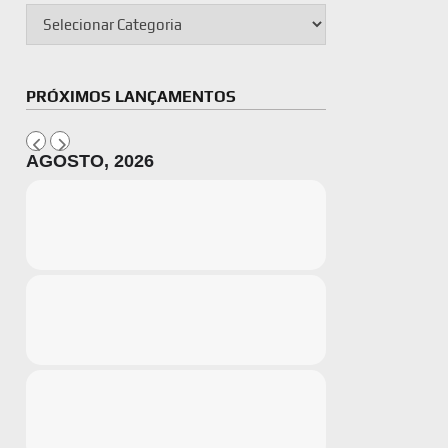
PRÓXIMOS LANÇAMENTOS
AGOSTO, 2026