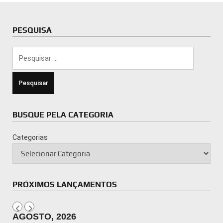
PESQUISA
Pesquisar
por:
BUSQUE PELA CATEGORIA
Categorias
PRÓXIMOS LANÇAMENTOS
AGOSTO, 2026