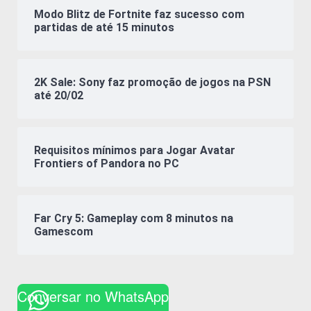
Modo Blitz de Fortnite faz sucesso com
partidas de até 15 minutos
2K Sale: Sony faz promoção de jogos na PSN
até 20/02
Requisitos mínimos para Jogar Avatar
Frontiers of Pandora no PC
Far Cry 5: Gameplay com 8 minutos na
Gamescom
Conversar no WhatsApp