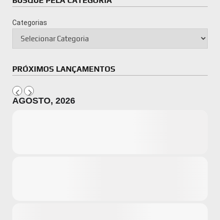
BUSQUE PELA CATEGORIA
Categorias
PRÓXIMOS LANÇAMENTOS
AGOSTO, 2026