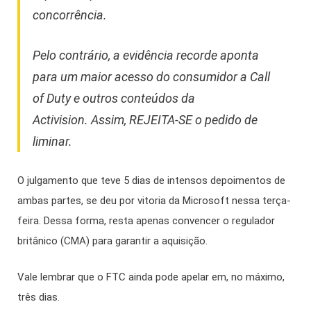
concorrência.
Pelo contrário, a evidência recorde aponta
para um maior acesso do consumidor a Call
of Duty e outros conteúdos da
Activision. Assim, REJEITA-SE o pedido de
liminar.
O julgamento que teve 5 dias de intensos depoimentos de
ambas partes, se deu por vitoria da Microsoft nessa terça-
feira. Dessa forma, resta apenas convencer o regulador
britânico (CMA) para garantir a aquisição.
Vale lembrar que o FTC ainda pode apelar em, no máximo,
três dias.