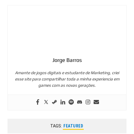
Jorge Barros
Amante de jogos digitais e estudante de Marketing, criei
esse site para compartilhar toda a minha experiencia em
games com as novas gerações.
TAGS:
FEATURED