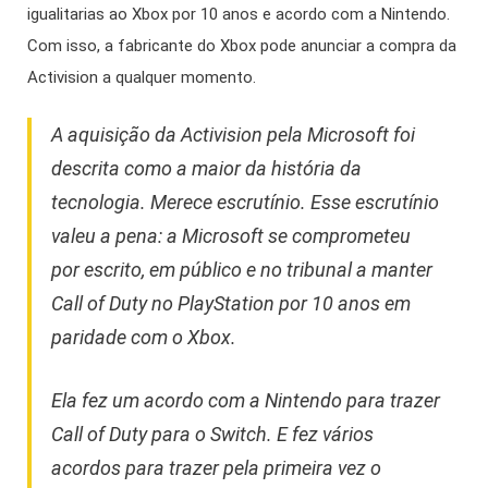
igualitarias ao Xbox por 10 anos e acordo com a Nintendo.
Com isso, a fabricante do Xbox pode anunciar a compra da
Activision a qualquer momento.
A aquisição da Activision pela Microsoft foi
descrita como a maior da história da
tecnologia. Merece escrutínio. Esse escrutínio
valeu a pena: a Microsoft se comprometeu
por escrito, em público e no tribunal a manter
Call of Duty no PlayStation por 10 anos em
paridade com o Xbox.
Ela fez um acordo com a Nintendo para trazer
Call of Duty para o Switch.
E fez vários
acordos para trazer pela primeira vez o