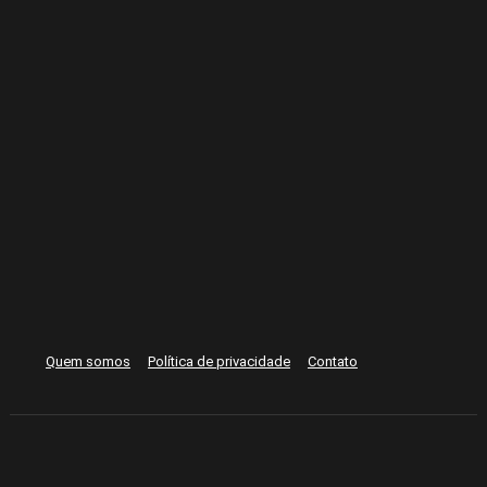
Quem somos
Política de privacidade
Contato