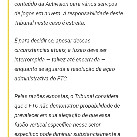
conteúdo da Activision para vários serviços
de jogos em nuvem. A responsabilidade deste
Tribunal neste caso é estreita.
É para decidir se, apesar dessas
circunstâncias atuais, a fusão deve ser
interrompida — talvez até encerrada —
enquanto se aguarda a resolução da ação
administrativa do FTC.
Pelas razões expostas, o Tribunal considera
que o FTC não demonstrou probabilidade de
prevalecer em sua alegação de que essa
fusão vertical específica nesse setor
específico pode diminuir substancialmente a