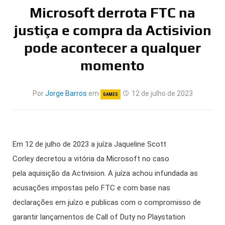
Microsoft derrota FTC na
justiça e compra da Actisivion
pode acontecer a qualquer
momento
Por
Jorge Barros
em
12 de julho de 2023
GAMES
Em 12 de julho de 2023 a juíza Jaqueline Scott
Corley decretou a vitória da Microsoft no caso
pela aquisição da Activision. A juíza achou infundada as
acusações impostas pelo FTC e com base nas
declarações em juízo e publicas com o compromisso de
garantir lançamentos de Call of Duty no Playstation