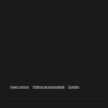
Quem somos
Política de privacidade
Contato