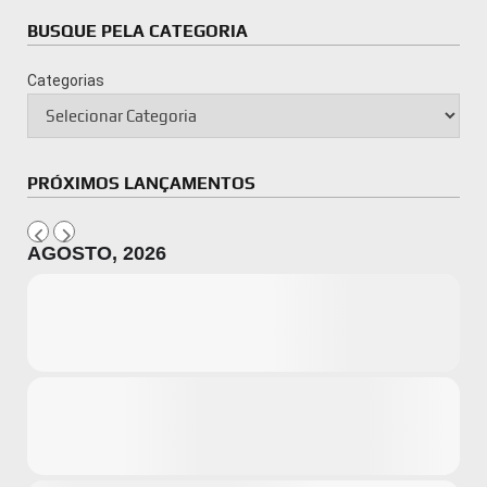
BUSQUE PELA CATEGORIA
Categorias
PRÓXIMOS LANÇAMENTOS
AGOSTO, 2026