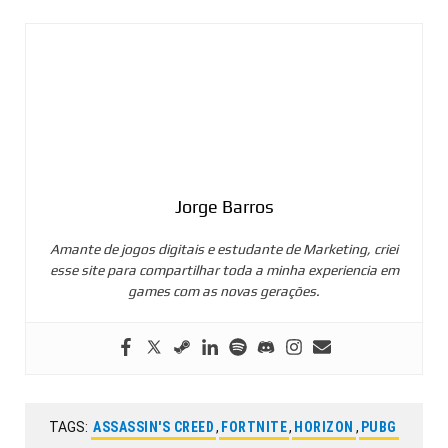
Jorge Barros
Amante de jogos digitais e estudante de Marketing, criei
esse site para compartilhar toda a minha experiencia em
games com as novas gerações.
TAGS:
ASSASSIN'S CREED
,
FORTNITE
,
HORIZON
,
PUBG