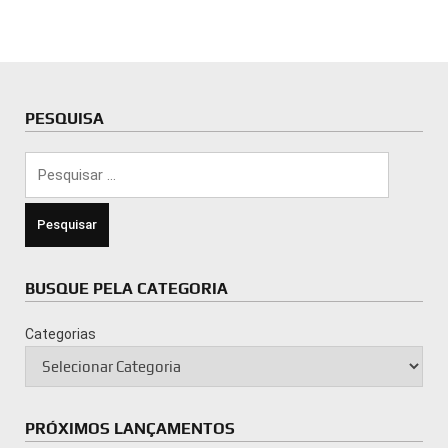
PESQUISA
Pesquisar
por:
BUSQUE PELA CATEGORIA
Categorias
PRÓXIMOS LANÇAMENTOS