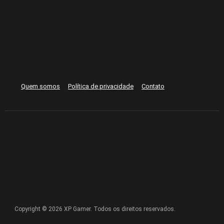
Quem somos
Política de privacidade
Contato
Copyright © 2026 XP Gamer. Todos os direitos reservados.