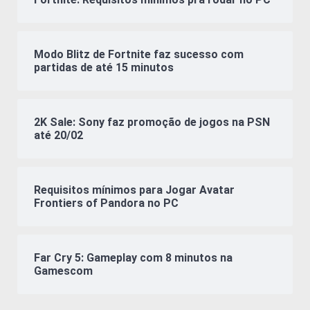
Modo Blitz de Fortnite faz sucesso com
partidas de até 15 minutos
2K Sale: Sony faz promoção de jogos na PSN
até 20/02
Requisitos mínimos para Jogar Avatar
Frontiers of Pandora no PC
Far Cry 5: Gameplay com 8 minutos na
Gamescom