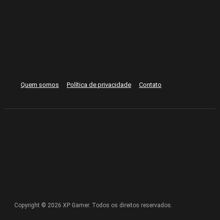
Quem somos
Política de privacidade
Contato
Copyright © 2026 XP Gamer. Todos os direitos reservados.