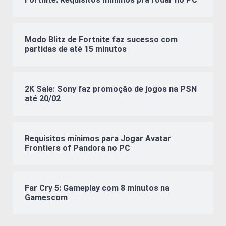
Modo Blitz de Fortnite faz sucesso com
partidas de até 15 minutos
2K Sale: Sony faz promoção de jogos na PSN
até 20/02
Requisitos mínimos para Jogar Avatar
Frontiers of Pandora no PC
Far Cry 5: Gameplay com 8 minutos na
Gamescom