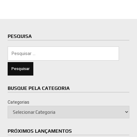
PESQUISA
Pesquisar
por:
BUSQUE PELA CATEGORIA
Categorias
PRÓXIMOS LANÇAMENTOS