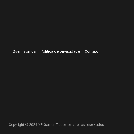
Quem somos
Política de privacidade
Contato
Copyright © 2026 XP Gamer. Todos os direitos reservados.