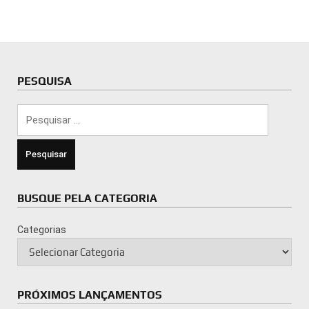
PESQUISA
Pesquisar
por:
BUSQUE PELA CATEGORIA
Categorias
PRÓXIMOS LANÇAMENTOS