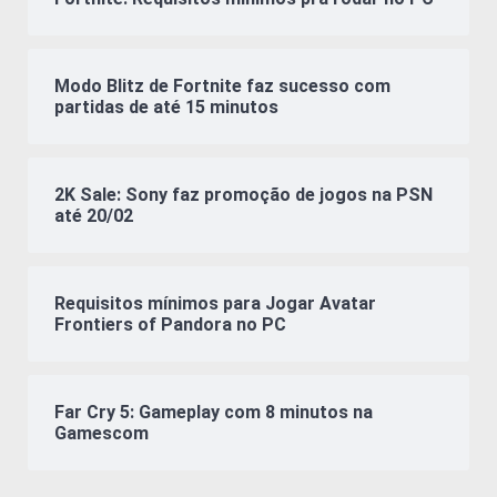
Modo Blitz de Fortnite faz sucesso com
partidas de até 15 minutos
2K Sale: Sony faz promoção de jogos na PSN
até 20/02
Requisitos mínimos para Jogar Avatar
Frontiers of Pandora no PC
Far Cry 5: Gameplay com 8 minutos na
Gamescom