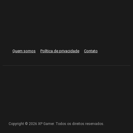
Quem somos
Política de privacidade
Contato
Copyright © 2026 XP Gamer. Todos os direitos reservados.