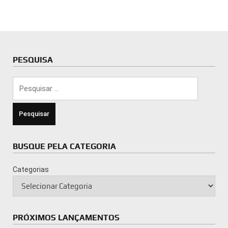
PESQUISA
Pesquisar
por:
BUSQUE PELA CATEGORIA
Categorias
PRÓXIMOS LANÇAMENTOS