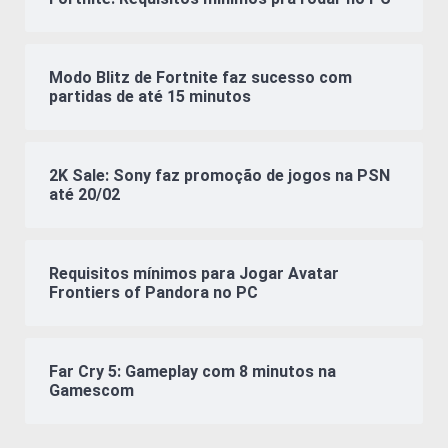
Modo Blitz de Fortnite faz sucesso com
partidas de até 15 minutos
2K Sale: Sony faz promoção de jogos na PSN
até 20/02
Requisitos mínimos para Jogar Avatar
Frontiers of Pandora no PC
Far Cry 5: Gameplay com 8 minutos na
Gamescom