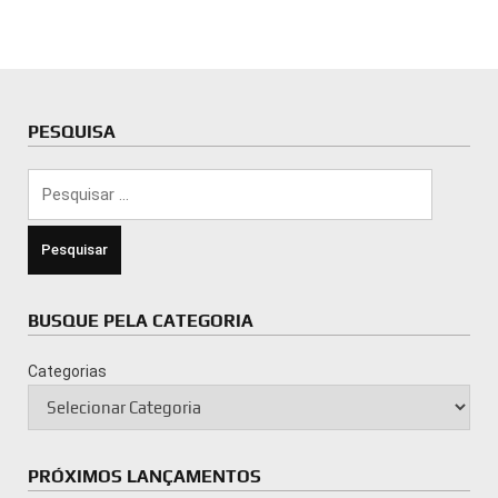
PESQUISA
Pesquisar
por:
BUSQUE PELA CATEGORIA
Categorias
PRÓXIMOS LANÇAMENTOS