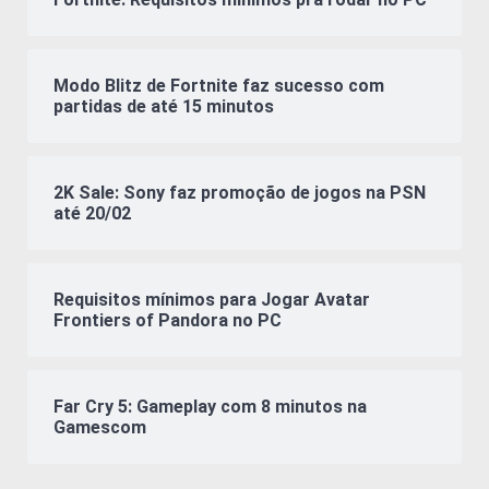
Modo Blitz de Fortnite faz sucesso com
partidas de até 15 minutos
2K Sale: Sony faz promoção de jogos na PSN
até 20/02
Requisitos mínimos para Jogar Avatar
Frontiers of Pandora no PC
Far Cry 5: Gameplay com 8 minutos na
Gamescom