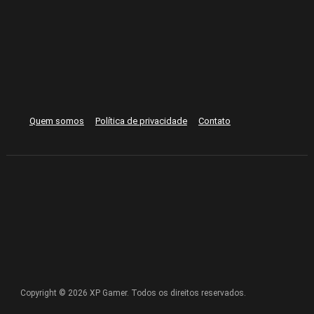
Quem somos
Política de privacidade
Contato
Copyright © 2026 XP Gamer. Todos os direitos reservados.