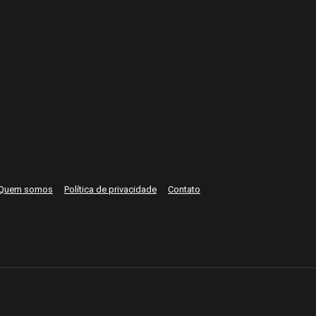
Quem somos
Política de privacidade
Contato