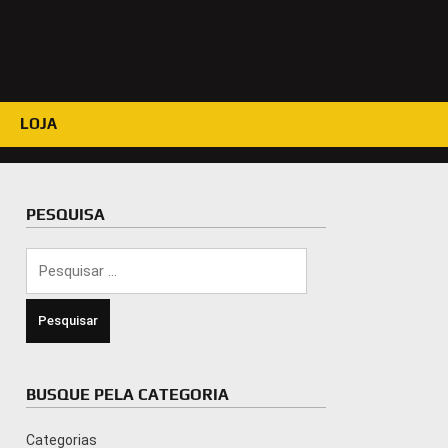
LOJA
PESQUISA
Pesquisar
por:
BUSQUE PELA CATEGORIA
Categorias