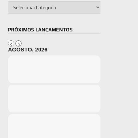
PRÓXIMOS LANÇAMENTOS
AGOSTO, 2026