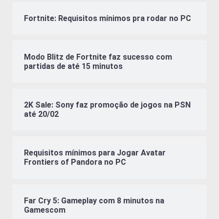
Fortnite: Requisitos mínimos pra rodar no PC
Modo Blitz de Fortnite faz sucesso com
partidas de até 15 minutos
2K Sale: Sony faz promoção de jogos na PSN
até 20/02
Requisitos mínimos para Jogar Avatar
Frontiers of Pandora no PC
Far Cry 5: Gameplay com 8 minutos na
Gamescom