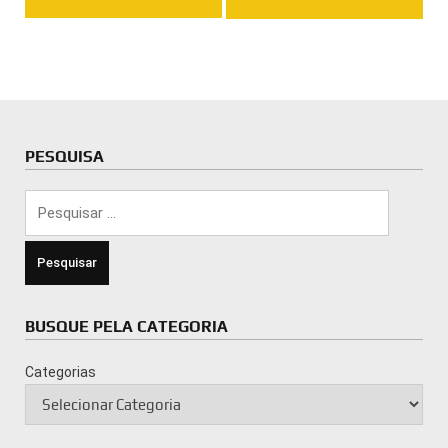
PESQUISA
Pesquisar
por:
BUSQUE PELA CATEGORIA
Categorias