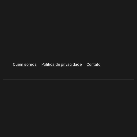
Quem somos
Política de privacidade
Contato