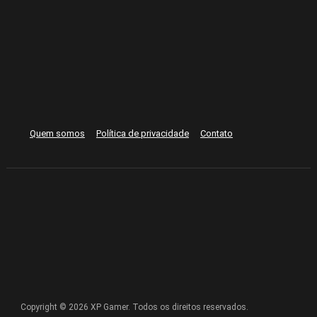
Quem somos
Política de privacidade
Contato
Copyright © 2026 XP Gamer. Todos os direitos reservados.