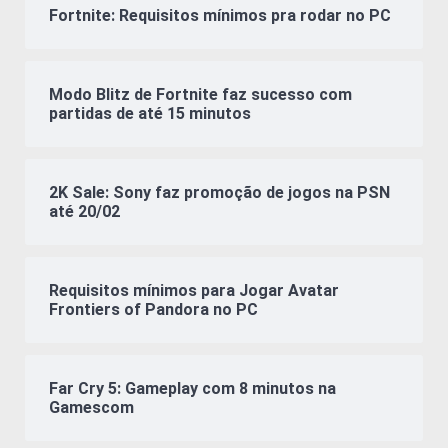
Fortnite: Requisitos mínimos pra rodar no PC
Modo Blitz de Fortnite faz sucesso com
partidas de até 15 minutos
2K Sale: Sony faz promoção de jogos na PSN
até 20/02
Requisitos mínimos para Jogar Avatar
Frontiers of Pandora no PC
Far Cry 5: Gameplay com 8 minutos na
Gamescom