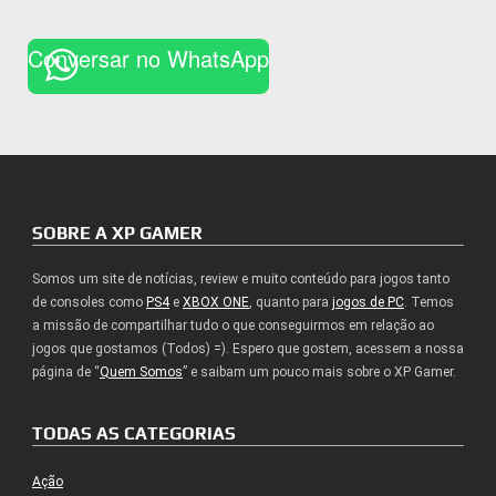
Conversar no WhatsApp
SOBRE A XP GAMER
Somos um site de notícias, review e muito conteúdo para jogos tanto
de consoles como
PS4
e
XBOX ONE
, quanto para
jogos de PC
. Temos
a missão de compartilhar tudo o que conseguirmos em relação ao
jogos que gostamos (Todos) =). Espero que gostem, acessem a nossa
página de “
Quem Somos
” e saibam um pouco mais sobre o XP Gamer.
TODAS AS CATEGORIAS
Ação