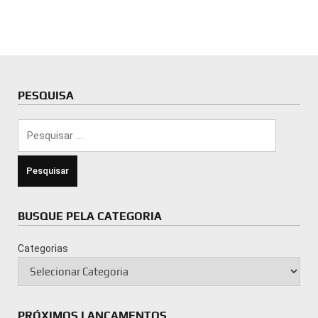
PESQUISA
Pesquisar
por:
BUSQUE PELA CATEGORIA
Categorias
PRÓXIMOS LANÇAMENTOS